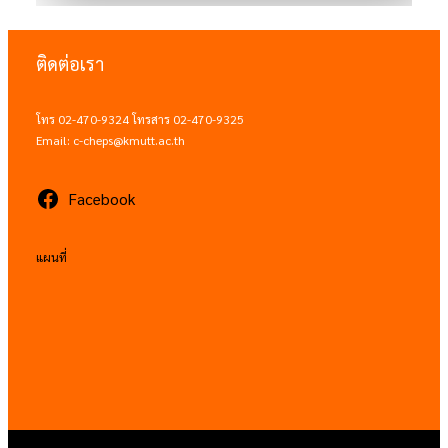
ติดต่อเรา
โทร 02-470-9324 โทรสาร 02-470-9325
Email: c-cheps@kmutt.ac.th
Facebook
แผนที่