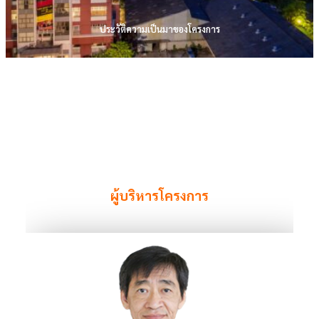
ประวัติความเป็นมาของโครงการ
ผู้บริหารโครงการ